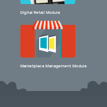
Digital Retail Module
Marketplace Management Module