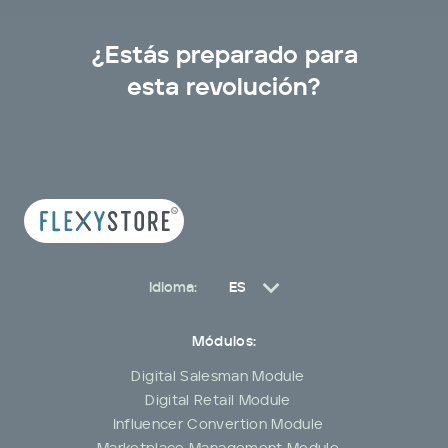
¿Estás preparado para
esta revolución?
Idioma:
ES
Pt
Módulos:
En
Digital Salesman Module
Digital Retail Module
Influencer Convertion Module