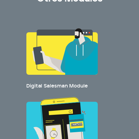
Digital Salesman Module