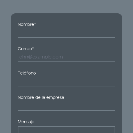
Nombre*
Correo*
Teléfono
Nombre de la empresa
Mensaje