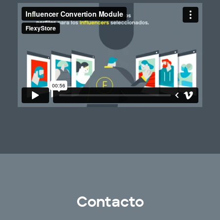
Contacto