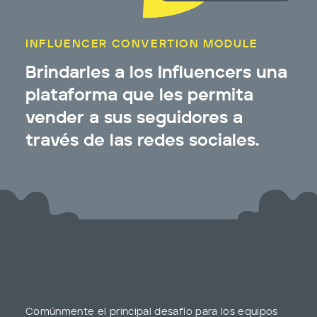
INFLUENCER CONVERTION MODULE
Brindarles a los Influencers una
plataforma que les permita
vender a sus seguidores a
través de las redes sociales.
Comúnmente el principal desafío para los equipos