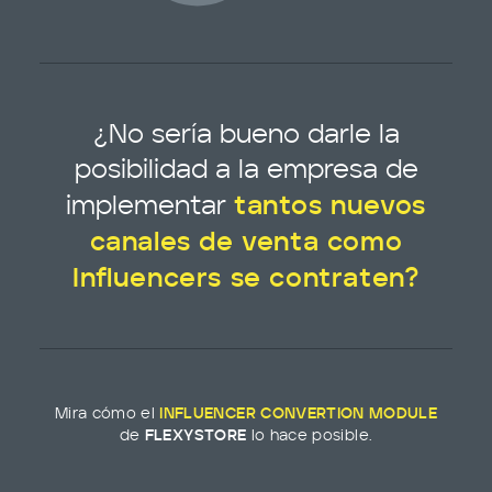
¿No sería bueno darle la
posibilidad a la empresa de
implementar
tantos nuevos
canales de venta como
Influencers se contraten?
Mira cómo el
INFLUENCER CONVERTION MODULE
de
lo hace posible.
FLEXYSTORE