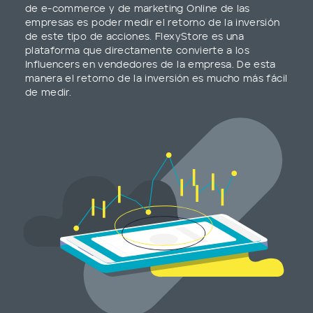
de e-commerce y de marketing Online de las
empresas es poder medir el retorno de la inversión
de este tipo de acciones. FlexyStore es una
plataforma que directamente convierte a los
Influencers en vendedores de la empresa. De esta
manera el retorno de la inversión es mucho más fácil
de medir.